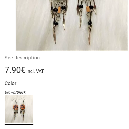
See description
7.90€
incl. VAT
Color
Brown/Black