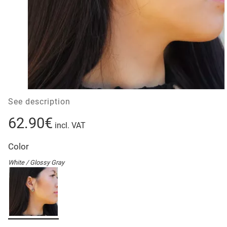
See description
62.90€
incl. VAT
Color
White / Glossy Gray