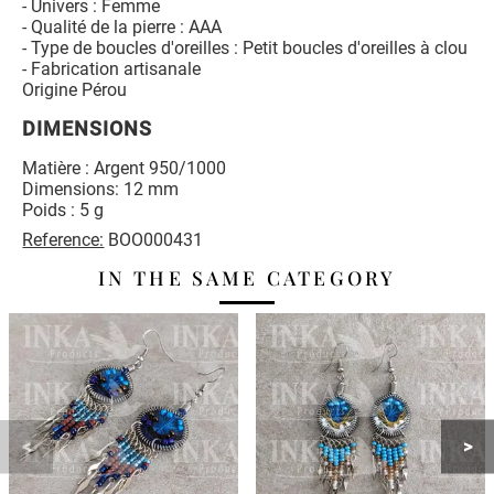
- Univers : Femme
- Qualité de la pierre : AAA
- Type de boucles d'oreilles : Petit boucles d'oreilles à clou
- Fabrication artisanale
Origine Pérou
DIMENSIONS
Matière : Argent 950/1000
Dimensions: 12 mm
Poids : 5 g
Reference:
BOO000431
IN THE SAME CATEGORY