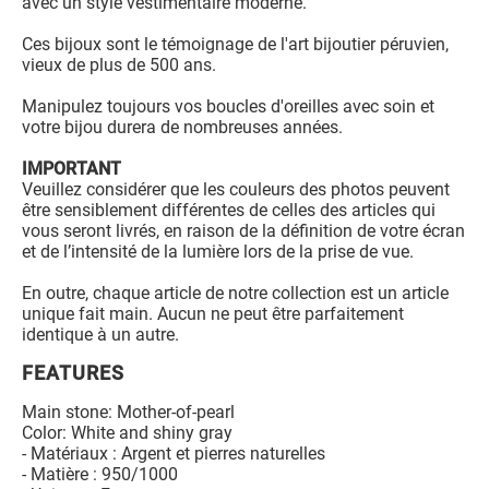
avec un style vestimentaire moderne.
Ces bijoux sont le témoignage de l'art bijoutier péruvien,
vieux de plus de 500 ans.
Manipulez toujours vos boucles d'oreilles avec soin et
votre bijou durera de nombreuses années.
IMPORTANT
Veuillez considérer que les couleurs des photos peuvent
être sensiblement différentes de celles des articles qui
vous seront livrés, en raison de la définition de votre écran
et de l’intensité de la lumière lors de la prise de vue.
En outre, chaque article de notre collection est un article
unique fait main. Aucun ne peut être parfaitement
identique à un autre.
FEATURES
Main stone: Mother-of-pearl
Color: White and shiny gray
- Matériaux : Argent et pierres naturelles
- Matière : 950/1000