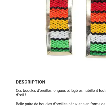
DESCRIPTION
Ces boucles d'oreilles longues et légères habillent tout
d’œil !
Belle paire de boucles d’oreilles péruviens en forme de