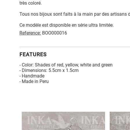
très coloré.
Tous nos bijoux sont faits à la main par des artisans 
Ce modèle est disponible en série ultra limitée.
Reference:
BOO000016
FEATURES
- Color: Shades of red, yellow, white and green
- Dimensions: 5.5cm x 1.5cm
- Handmade
- Made in Peru