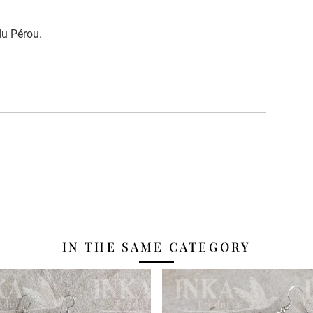
du Pérou.
IN THE SAME CATEGORY