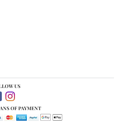
LLOW US
ANS OF PAYMENT