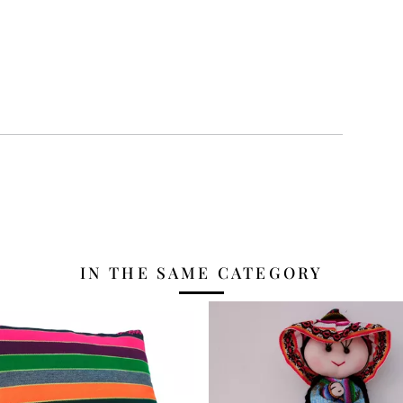
IN THE SAME CATEGORY