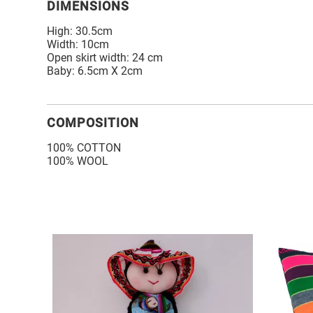
DIMENSIONS
High: 30.5cm
Width: 10cm
Open skirt width: 24 cm
Baby: 6.5cm X 2cm
COMPOSITION
100% COTTON
100% WOOL