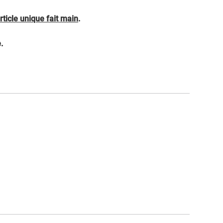
rticle unique fait main
.
.