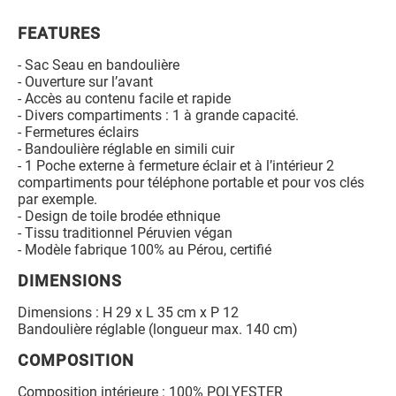
FEATURES
- Sac Seau en bandoulière
- Ouverture sur l’avant
- Accès au contenu facile et rapide
- Divers compartiments : 1 à grande capacité.
- Fermetures éclairs
- Bandoulière réglable en simili cuir
- 1 Poche externe à fermeture éclair et à l’intérieur 2
compartiments pour téléphone portable et pour vos clés
par exemple.
- Design de toile brodée ethnique
- Tissu traditionnel Péruvien végan
- Modèle fabrique 100% au Pérou, certifié
DIMENSIONS
Dimensions : H 29 x L 35 cm x P 12
Bandoulière réglable (longueur max. 140 cm)
COMPOSITION
Composition intérieure : 100% POLYESTER