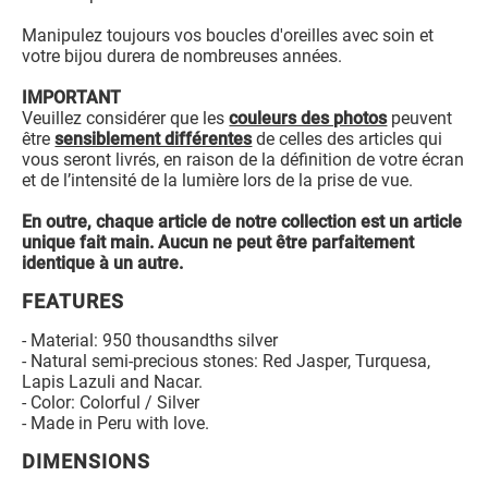
Manipulez toujours vos boucles d'oreilles avec soin et
votre bijou durera de nombreuses années.
IMPORTANT
Veuillez considérer que les
couleurs des photos
peuvent
être
sensiblement différentes
de celles des articles qui
vous seront livrés, en raison de la définition de votre écran
et de l’intensité de la lumière lors de la prise de vue.
En outre, chaque article de notre collection est un article
unique fait main. Aucun ne peut être parfaitement
identique à un autre.
FEATURES
- Material: 950 thousandths silver
- Natural semi-precious stones: Red Jasper, Turquesa,
Lapis Lazuli and Nacar.
- Color: Colorful / Silver
- Made in Peru with love.
DIMENSIONS