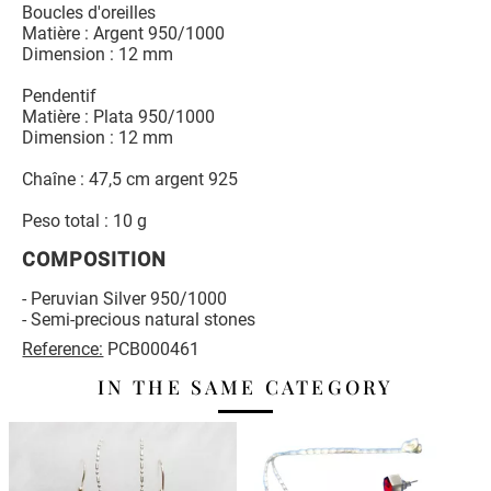
Boucles d'oreilles
Matière : Argent 950/1000
Dimension : 12 mm
Pendentif
Matière : Plata 950/1000
Dimension : 12 mm
Chaîne : 47,5 cm argent 925
Peso total : 10 g
COMPOSITION
- Peruvian Silver 950/1000
- Semi-precious natural stones
Reference:
PCB000461
IN THE SAME CATEGORY