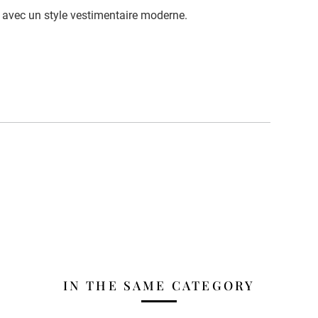
n avec un style vestimentaire moderne.
IN THE SAME CATEGORY