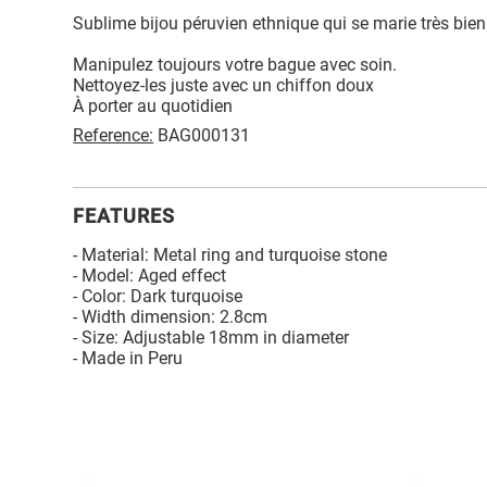
Sublime bijou péruvien ethnique qui se marie très bie
Manipulez toujours votre bague avec soin.
Nettoyez-les juste avec un chiffon doux
À porter au quotidien
Reference:
BAG000131
FEATURES
- Material: Metal ring and turquoise stone
- Model: Aged effect
- Color: Dark turquoise
- Width dimension: 2.8cm
- Size: Adjustable 18mm in diameter
- Made in Peru