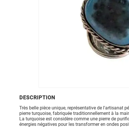
DESCRIPTION
Très belle pièce unique, représentative de l'artisanat 
pierre turquoise, fabriquée traditionnellement à la mai
La turquoise est considère comme une pierre de purific
énergies négatives pour les transformer en ondes posit