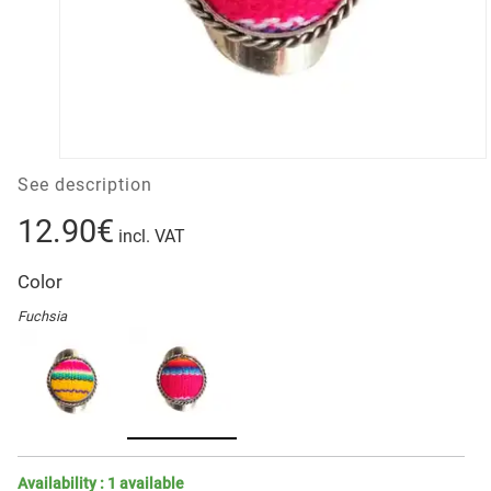
See description
12.90€
incl. VAT
Color
Fuchsia
Availability :
1
available