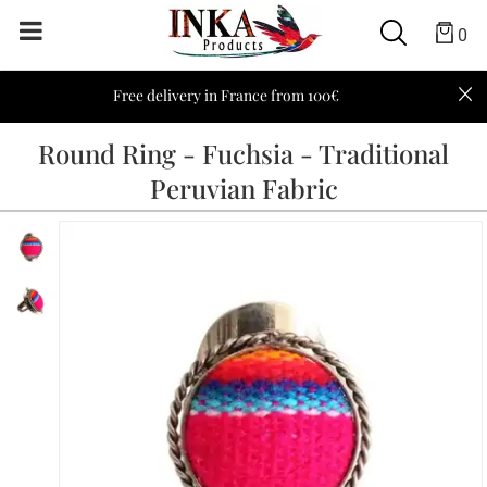
0
Free delivery in France from 100€
Round Ring - Fuchsia - Traditional
Peruvian Fabric