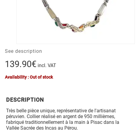
See description
139.90€
incl. VAT
Availability : Out of stock
DESCRIPTION
Très belle pièce unique, représentative de l'artisanat
péruvien. Collier réalisé en argent de 950 millièmes,
fabriqué traditionnellement à la main à Pisac dans la
Vallée Sacrée des Incas au Pérou.