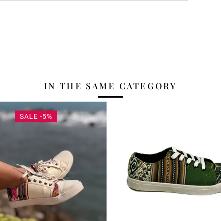
IN THE SAME CATEGORY
SALE -5%