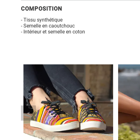
COMPOSITION
- Tissu synthétique
- Semelle en caoutchouc
- Intérieur et semelle en coton