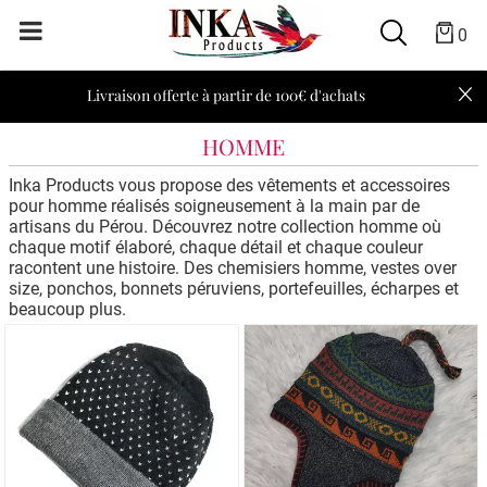
0
Livraison offerte à partir de 100€ d'achats
HOMME
Inka Products vous propose des vêtements et accessoires
pour homme réalisés soigneusement à la main par de
artisans du Pérou. Découvrez notre collection homme où
chaque motif élaboré, chaque détail et chaque couleur
racontent une histoire. Des chemisiers homme, vestes over
size, ponchos, bonnets péruviens, portefeuilles, écharpes et
beaucoup plus.