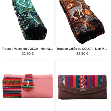
Trousse Vallée du COLCA - Noir Motif Oiseaux des Andes
Trousse Vallée du COLCA - Noir Motif Vigogne Sauvage
32,90 €
32,90 €