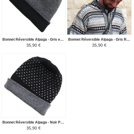
Bonnet Réversible Alpaga - Gris et Noir
Bonnet Réversible Alpaga - Gris Rayé
35,90 €
35,90 €
Bonnet Réversible Alpaga - Noir Points Blancs
35,90 €