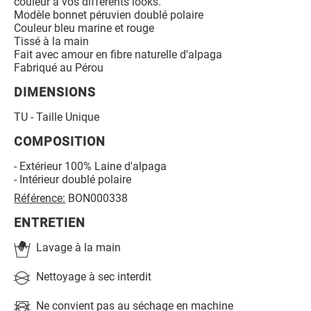
couleur à vos différents looks.
Modèle bonnet péruvien doublé polaire
Couleur bleu marine et rouge
Tissé à la main
Fait avec amour en fibre naturelle d'alpaga
Fabriqué au Pérou
DIMENSIONS
TU - Taille Unique
COMPOSITION
- Extérieur 100% Laine d'alpaga
- Intérieur doublé polaire
Référence:
BON000338
ENTRETIEN
Lavage à la main
Nettoyage à sec interdit
Ne convient pas au séchage en machine