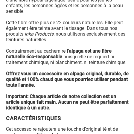
enfants, les personnes âgées et les personnes à la peau
sensible.
Cette fibre offre plus de 22 couleurs naturelles. Elle peut
également être teinte avant le tissage. Dans tous nos
produits
Inka Products
, nous utilisons exclusivement des
teintures naturelles.
Contrairement au cachemire
l'alpaga est une fibre
naturelle éco-responsable
puisqu'elle ne requiert ni
traitement chimique, ni blanchiment, ni teinture chimique.
Offrez vous un accessoire en alpaga original, durable, de
qualité et 100% chaud que vous pourriez utiliser pendant
toute l'année.
Important: Chaque article de notre collection est un
article unique fait main. Aucun ne peut être parfaitement
identique à un autre.
CARACTÉRISTIQUES
Cet accessoire rajoutera une touche d’originalité et de