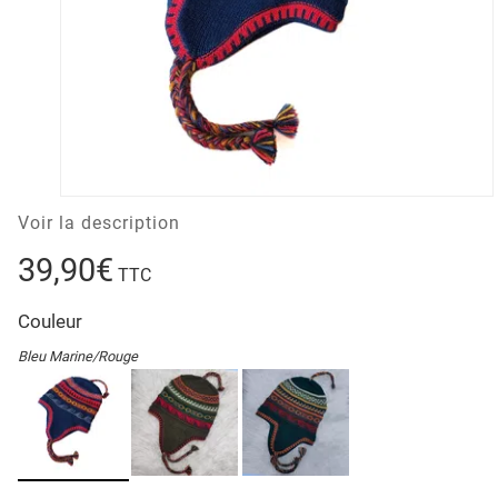
Voir la description
39,90€
TTC
Couleur
Bleu Marine/Rouge