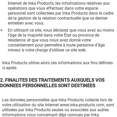
Internet de Inka Products, les informations relatives aux
opérations que vous effectuez dans votre espace
personnel sont collectées par Inka Products dans le cadre
de la gestion de la relation contractuelle que ce dernier
entretien avec vous.
En utilisant ce site, vous déclarez que vous avez au moins
l’âge de la majorité dans votre État ou province de
résidence, et que vous nous avez donné votre
consentement pour permettre à toute personne d’âge
mineur à votre charge d’utiliser ce site web.
Inka Products utilise alors ces informations aux fins définies
ci-après.
2. FINALITES DES TRAITEMENTS AUXQUELS VOS
DONNEES PERSONNELLES SONT DESTINEES
Les données personnelles que Inka Products collecte lors de
votre utilisation du site Internet www.inka-products.com, sont
utilisées par Inka Products seules ou associées aux autres
informations vous concernant déjà connues par Inka