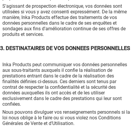
S'agissant de prospection électronique, vos données sont
utilisées si vous y avez consenti expressément. De la même
manière, Inka Products effectue des traitements de vos
données personnelles dans le cadre de ses enquêtes et
sondages aux fins d'amélioration continue de ses offres de
produits et services.
3. DESTINATAIRES DE VOS DONNEES PERSONNELLES
Inka Products peut communiquer vos données personnelles
aux sous-traitants auxquels il confie la réalisation de
prestations entrant dans le cadre de la réalisation des
finalités définies ci-dessus. Ces derniers sont tenus par
contrat de respecter la confidentialité et la sécurité des
données auxquelles ils ont accès et de les utiliser
exclusivement dans le cadre des prestations qui leur sont
confiées.
Nous pouvons divulguer vos renseignements personnels si la
loi nous oblige à le faire ou si vous violez nos Conditions
Générales de Vente et d’Utilisation.