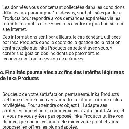
Les données vous concernant collectées dans les conditions
définies aux paragraphe 1 ci-dessus, sont utilisées par Inka
Products pour répondre à vos demandes exprimées via les
formulaires, outils et services mis à votre disposition sur son
site Internet.
Ces informations sont par ailleurs, le cas échéant, utilisées
par Inka Products dans le cadre de la gestion de la relation
contractuelle que Inka Products entretient avec vous, y
compris la gestion des incidents de paiement, le
recouvrement ou la cession de créances.
c. Finalités poursuivies aux fins des intérêts légitimes
de Inka Products
Soucieux de votre satisfaction permanente, Inka Products
s'efforce d'entretenir avec vous des relations commerciales
privilégiées. Pour atteindre cet objectif, il adapte ses
stratégies marketing et commerciales à votre profil. Aussi, et
si vous ne vous y êtes pas opposé, Inka Products utilise vos
données personnelles pour déterminer votre profil et vous
proposer les offres les plus adaptées.