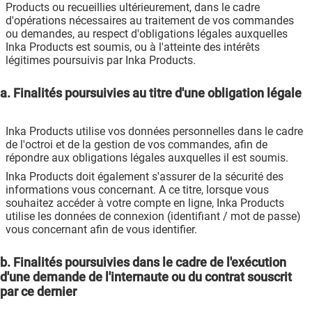
Products ou recueillies ultérieurement, dans le cadre
d'opérations nécessaires au traitement de vos commandes
ou demandes, au respect d'obligations légales auxquelles
Inka Products est soumis, ou à l'atteinte des intérêts
légitimes poursuivis par Inka Products.
a. Finalités poursuivies au titre d'une obligation légale
Inka Products utilise vos données personnelles dans le cadre
de l'octroi et de la gestion de vos commandes, afin de
répondre aux obligations légales auxquelles il est soumis.
Inka Products doit également s'assurer de la sécurité des
informations vous concernant. A ce titre, lorsque vous
souhaitez accéder à votre compte en ligne, Inka Products
utilise les données de connexion (identifiant / mot de passe)
vous concernant afin de vous identifier.
b. Finalités poursuivies dans le cadre de l'exécution
d'une demande de l'internaute ou du contrat souscrit
par ce dernier