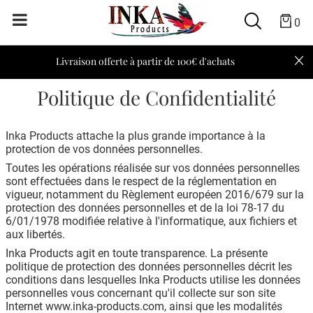
0
Livraison offerte à partir de 100€ d'achats
Politique de Confidentialité
Inka Products attache la plus grande importance à la
protection de vos données personnelles.
Toutes les opérations réalisée sur vos données personnelles
sont effectuées dans le respect de la réglementation en
vigueur, notamment du Règlement européen 2016/679 sur la
protection des données personnelles et de la loi 78-17 du
6/01/1978 modifiée relative à l'informatique, aux fichiers et
aux libertés.
Inka Products agit en toute transparence. La présente
politique de protection des données personnelles décrit les
conditions dans lesquelles Inka Products utilise les données
personnelles vous concernant qu'il collecte sur son site
Internet www.inka-products.com, ainsi que les modalités