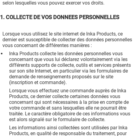
selon lesquelles vous pouvez exercer vos droits.
1. COLLECTE DE VOS DONNEES PERSONNELLES
Lorsque vous utilisez le site internet de Inka Products, ce
dernier est susceptible de collecter des données personnelles
vous concernant de différentes manières :
Inka Products collecte les données personnelles vous
concernant que vous lui déclarez volontairement via les
différents supports de collecte, outils et services présents
sur son site Internet, en particulier via les formulaires de
demande de renseignements proposés sur le site
(inscription et commande).
Lorsque vous effectuez une commande auprès de Inka
Products, ce dernier collecte certaines données vous
concernant qui sont nécessaires à la prise en compte de
votre commande et sans lesquelles elle ne pourrait être
traitée. Le caractère obligatoire de ces informations vous
est alors signalé sur le formulaire de collecte.
Les informations ainsi collectées sont utilisées par Inka
Products, en qualité de responsable du traitement, pour