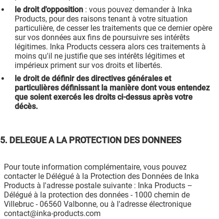
le droit d'opposition
: vous pouvez demander à Inka
Products, pour des raisons tenant à votre situation
particulière, de cesser les traitements que ce dernier opère
sur vos données aux fins de poursuivre ses intérêts
légitimes. Inka Products cessera alors ces traitements à
moins qu'il ne justifie que ses intérêts légitimes et
impérieux priment sur vos droits et libertés.
le droit de définir des directives générales et
particulières définissant la manière dont vous entendez
que soient exercés les droits ci-dessus après votre
décès.
5. DELEGUE A LA PROTECTION DES DONNEES
Pour toute information complémentaire, vous pouvez
contacter le Délégué à la Protection des Données de Inka
Products à l'adresse postale suivante : Inka Products –
Délégué à la protection des données - 1000 chemin de
Villebruc - 06560 Valbonne, ou à l'adresse électronique
contact@inka-products.com