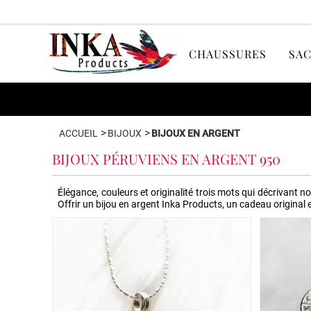
CHAUSSURES
SAC
>
>
ACCUEIL
BIJOUX
BIJOUX EN ARGENT
BIJOUX PÉRUVIENS EN ARGENT 950
Élégance, couleurs et originalité trois mots qui décrivant n
Offrir un bijou en argent Inka Products, un cadeau original 