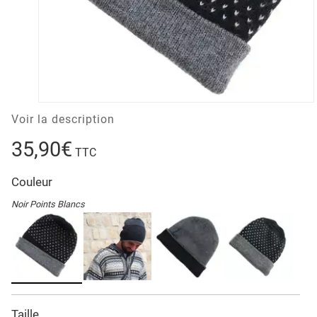
Voir la description
35,90€
TTC
Couleur
Noir Points Blancs
Taille