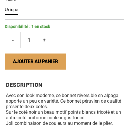
Unique
Disponibilité :
1
en stock
-
1
+
AJOUTER AU PANIER
DESCRIPTION
Avec son look moderne, ce bonnet réversible en alpaga
apporte un peu de variété. Ce bonnet péruvien de qualité
présente deux côtés.
Sur le coté noir un beau motif points blancs tricoté et un
autre coté uniforme couleur gris foncé.
Joli combinaison de couleurs au moment de le plier.