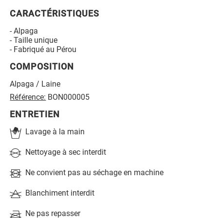
CARACTÉRISTIQUES
- Alpaga
- Taille unique
- Fabriqué au Pérou
COMPOSITION
Alpaga / Laine
Référence:
BON000005
ENTRETIEN
Lavage à la main
Nettoyage à sec interdit
Ne convient pas au séchage en machine
Blanchiment interdit
Ne pas repasser