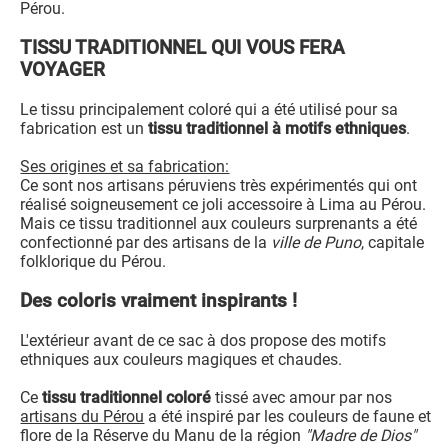
Pérou.
TISSU TRADITIONNEL QUI VOUS FERA
VOYAGER
Le tissu principalement coloré qui a été utilisé pour sa
fabrication est un
tissu traditionnel à motifs ethniques
.
Ses origines et sa fabrication:
Ce sont nos artisans péruviens très expérimentés qui ont
réalisé soigneusement ce joli accessoire à Lima au Pérou.
Mais ce tissu traditionnel aux couleurs surprenants a été
confectionné par des artisans de la
ville de Puno
, capitale
folklorique du Pérou.
Des coloris vraiment inspirants !
L'extérieur avant de ce sac à dos propose des motifs
ethniques aux couleurs magiques et chaudes.
Ce
tissu traditionnel coloré
tissé avec amour par nos
artisans du Pérou
a été inspiré par les couleurs de faune et
flore de la Réserve du Manu de la région
"Madre de Dios"