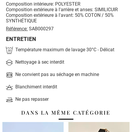
Composition intérieure: POLYESTER
Composition extérieure à l'arrière et anses: SIMILICUIR
Composition extérieure à l'avant: 50% COTON / 50%
SYNTHÉTIQUE
Référence:
SAB000297
ENTRETIEN
Température maximum de lavage 30°C - Délicat
Nettoyage à sec interdit
Ne convient pas au séchage en machine
Blanchiment interdit
Ne pas repasser
DANS LA MÊME CATÉGORIE