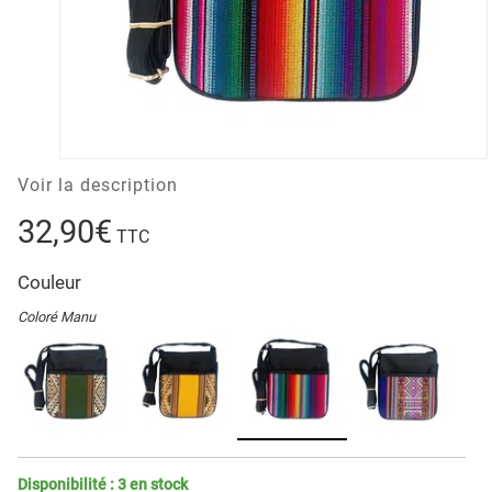
Voir la description
32,90€
TTC
Couleur
Coloré Manu
Disponibilité :
3
en stock