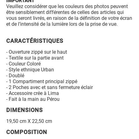
IMPORTANT
Veuillez considérer que les couleurs des photos peuvent
être sensiblement différentes de celles des articles qui
vous seront livrés, en raison de la définition de votre écran
et de l’intensité de la lumière lors de la prise de vue.
CARACTÉRISTIQUES
- Ouverture zippé sur le haut
- Textile sur la partie avant
- Couleur Coloré
- Style ethnique Urban
- Doublé
- 1 Compartiment principal zippé
- 2 Poches avec et sans fermeture éclair
- Accessoire crée à Lima
- Fait à la main au Pérou
DIMENSIONS
19,50 cm X 22,50 cm
COMPOSITION