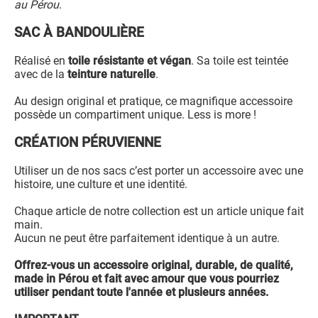
au Pérou
.
SAC À BANDOULIÈRE
Réalisé en
toile résistante et végan
. Sa toile est teintée
avec de la
teinture naturelle
.
Au design original et pratique, ce magnifique accessoire
possède un compartiment unique. Less is more !
CRÉATION PÉRUVIENNE
Utiliser un de nos sacs c’est porter un accessoire avec une
histoire, une culture et une identité.
Chaque article de notre collection est un article unique fait
main.
Aucun ne peut être parfaitement identique à un autre.
Offrez-vous un accessoire original, durable, de qualité,
made in Pérou et fait avec amour que vous pourriez
utiliser pendant toute l'année et plusieurs années.