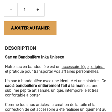
-
1
+
AJOUTER AU PANIER
DESCRIPTION
Sac en Bandoulière Inka Unisexe
Notre sac en bandoulière est un
accessoire léger, original
et pratique
pour transporter vos affaires personnelles.
Un sac à bandoulière avec une identité et une histoire : Ce
sac à bandoulière entièrement fait à la main
est une
sublime pépite artisanale, unique, intemporelle et très
confortable à porter.
Comme tous nos articles, la création de la toile et la
confection de cet accessoire a été réalisée uniquement au