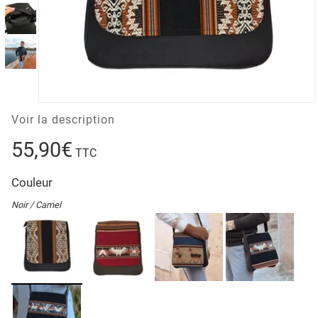
Voir la description
55,90€
TTC
Couleur
Noir / Camel