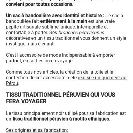
convient pour toutes occasions.
Un sac à bandoulière avec identité et histoire :
Ce sac à
bandoulière fait
entièrement à la main
est une vraie
pépite artisanale sublime, unique, intemporelle et
confortable à porter. Ses
broderies péruviennes
décoratives en un tissu traditionnel vous donnent un style
mystique mais élégant.
C'est l’accessoire de mode indispensable à emporter
partout, en sorties ou en voyage.
Comme tous nos articles, la création de la toile et la
confection de cet accessoire a été
réalisée uniquement au
Pérou
.
TISSU TRADITIONNEL PÉRUVIEN QUI VOUS
FERA VOYAGER
Le tissu principalement noir utilisé pour sa fabrication est
un
tissu traditionnel péruvien à motifs ethniques
.
Ses origines et sa fabrication: