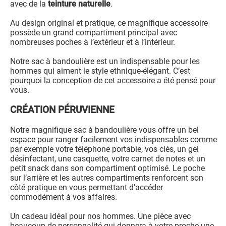
avec de la
teinture naturelle
.
Au design original et pratique, ce magnifique accessoire
possède un grand compartiment principal avec
nombreuses poches à l’extérieur et à l’intérieur.
Notre sac à bandoulière est un indispensable pour les
hommes qui aiment le style ethnique-élégant. C’est
pourquoi la conception de cet accessoire a été pensé pour
vous.
CRÉATION PÉRUVIENNE
Notre magnifique sac à bandoulière vous offre un bel
espace pour ranger facilement vos indispensables comme
par exemple votre téléphone portable, vos clés, un gel
désinfectant, une casquette, votre carnet de notes et un
petit snack dans son compartiment optimisé. Le poche
sur l’arrière et les autres compartiments renforcent son
côté pratique en vous permettant d’accéder
commodément à vos affaires.
Un cadeau idéal pour nos hommes. Une pièce avec
beaucoup de personnalité qui donnera à votre proche une