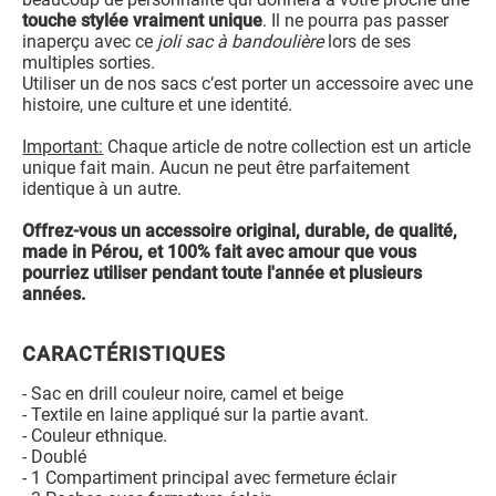
touche stylée vraiment unique
. Il ne pourra pas passer
inaperçu avec ce
joli sac à bandoulière
lors de ses
multiples sorties.
Utiliser un de nos sacs c’est porter un accessoire avec une
histoire, une culture et une identité.
Important:
Chaque article de notre collection est un article
unique fait main. Aucun ne peut être parfaitement
identique à un autre.
Offrez-vous un accessoire original, durable, de qualité,
made in Pérou, et 100% fait avec amour que vous
pourriez utiliser pendant toute l'année et plusieurs
années.
CARACTÉRISTIQUES
- Sac en drill couleur noire, camel et beige
- Textile en laine appliqué sur la partie avant.
- Couleur ethnique.
- Doublé
- 1 Compartiment principal avec fermeture éclair