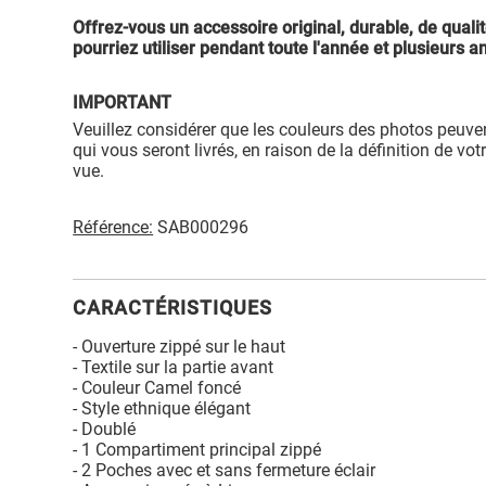
Offrez-vous un accessoire original, durable, de qual
pourriez utiliser pendant toute l'année et plusieurs a
IMPORTANT
Veuillez considérer que les couleurs des photos peuven
qui vous seront livrés, en raison de la définition de votr
vue.
Référence:
SAB000296
CARACTÉRISTIQUES
- Ouverture zippé sur le haut
- Textile sur la partie avant
- Couleur Camel foncé
- Style ethnique élégant
- Doublé
- 1 Compartiment principal zippé
- 2 Poches avec et sans fermeture éclair