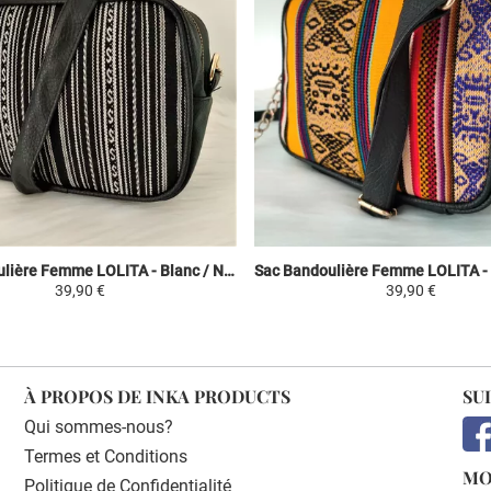
Sac Bandoulière Femme LOLITA - Blanc / Noir - Toile Péruvienne Motifs Ethniques
39,90 €
39,90 €
À PROPOS DE INKA PRODUCTS
SU
Qui sommes-nous?
Termes et Conditions
MO
Politique de Confidentialité