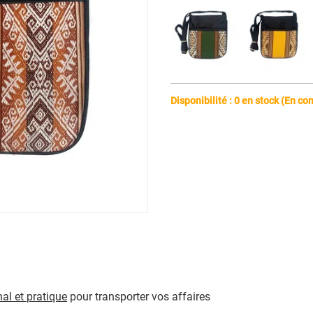
Disponibilité : 0 en stock (En 
nal et pratique
pour transporter vos affaires