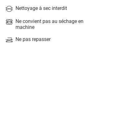
Nettoyage à sec interdit
Ne convient pas au séchage en
machine
Ne pas repasser