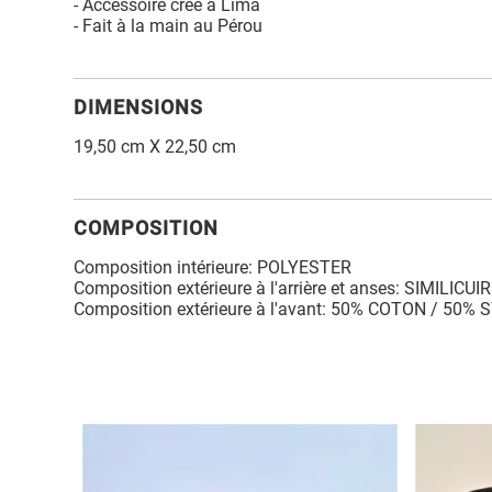
- Accessoire crée à Lima
- Fait à la main au Pérou
DIMENSIONS
19,50 cm X 22,50 cm
COMPOSITION
Composition intérieure: POLYESTER
Composition extérieure à l'arrière et anses: SIMILICUIR
Composition extérieure à l'avant: 50% COTON / 50