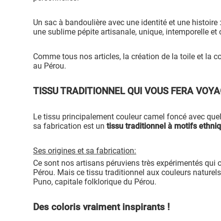
Un sac à bandoulière avec une identité et une histoire 
une sublime pépite artisanale, unique, intemporelle et 
Comme tous nos articles, la création de la toile et la 
au Pérou.
TISSU TRADITIONNEL QUI VOUS FERA VOY
Le tissu principalement couleur camel foncé avec quel
sa fabrication est un
tissu traditionnel à motifs ethni
Ses origines et sa fabrication:
Ce sont nos artisans péruviens très expérimentés qui 
Pérou. Mais ce tissu traditionnel aux couleurs naturels
Puno, capitale folklorique du Pérou.
Des coloris vraiment inspirants !