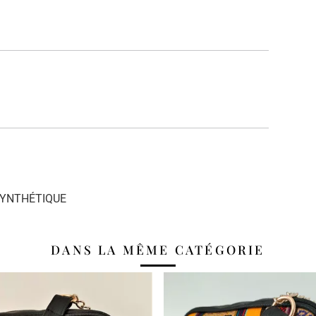
% SYNTHÉTIQUE
DANS LA MÊME CATÉGORIE