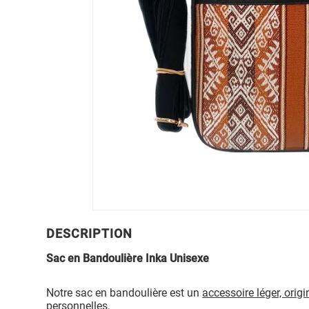
DESCRIPTION
Sac en Bandoulière Inka Unisexe
Notre sac en bandoulière est un
accessoire léger, origi
personnelles.