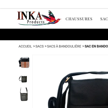
CHAUSSURES
SAC
>
>
>
ACCUEIL
SACS
SACS À BANDOULIÈRE
SAC EN BANDO