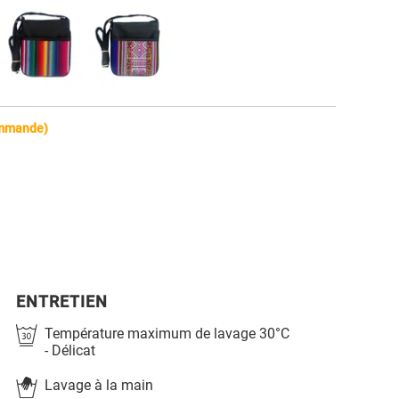
commande)
ENTRETIEN
Température maximum de lavage 30°C
- Délicat
Lavage à la main