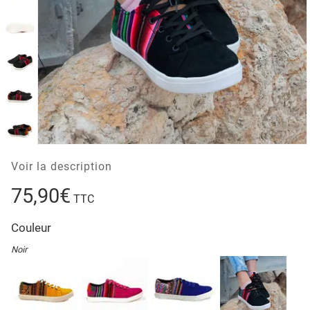
Voir la description
75,90€
TTC
Couleur
Noir