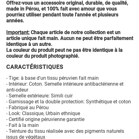
Offrez-vous un accessoire original, durable, de qualité,
made in Pérou, et 100% fait avec amour que vous
pourriez utiliser pendant toute l'année et plusieurs
années.
Important:
Chaque article de notre collection est un
article unique fait main. Aucun ne peut être parfaitement
identique à un autre.
La couleur du produit peut ne pas être identique à la
couleur du produit photographié.
CARACTÉRISTIQUES
- Tige: à base d'un tissu péruvien fait main
- Intérieur: Coton. Semelle intérieure antibactérienne et
anti-odeur
- Semelle extérieure: Simili cuir
- Garnissage et la double protection: Synthétique et coton
- Fabriqué au Pérou
- Look: Classique, Urbain ethnique
- Certifié origine péruvienne garantie
- Fait à la main
- Teinture du tissu réalisée avec des pigments naturels
issus de végétaux