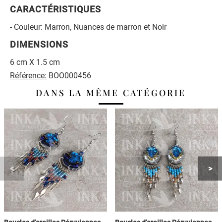
CARACTÉRISTIQUES
- Couleur: Marron, Nuances de marron et Noir
DIMENSIONS
6 cm X 1.5 cm
Référence:
BOO000456
DANS LA MÊME CATÉGORIE