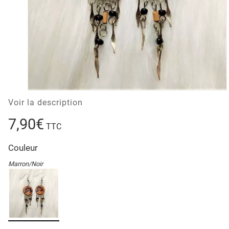
Voir la description
7,90€
TTC
Couleur
Marron/Noir