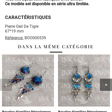
Ce modèle est disponible en série ultra limitée.
CARACTÉRISTIQUES
Pierre Oeil De Tigre
67*19 mm
Référence:
BOO000539
DANS LA MÊME CATÉGORIE