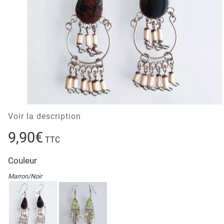
Voir la description
9,90€
TTC
Couleur
Marron/Noir