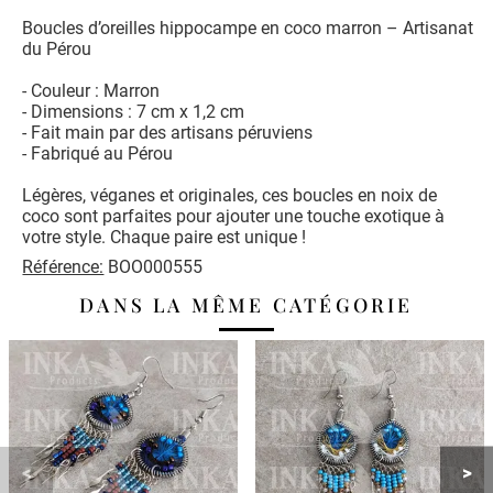
Boucles d’oreilles hippocampe en coco marron – Artisanat
du Pérou
- Couleur : Marron
- Dimensions : 7 cm x 1,2 cm
- Fait main par des artisans péruviens
- Fabriqué au Pérou
Légères, véganes et originales, ces boucles en noix de
coco sont parfaites pour ajouter une touche exotique à
votre style. Chaque paire est unique !
Référence:
BOO000555
DANS LA MÊME CATÉGORIE