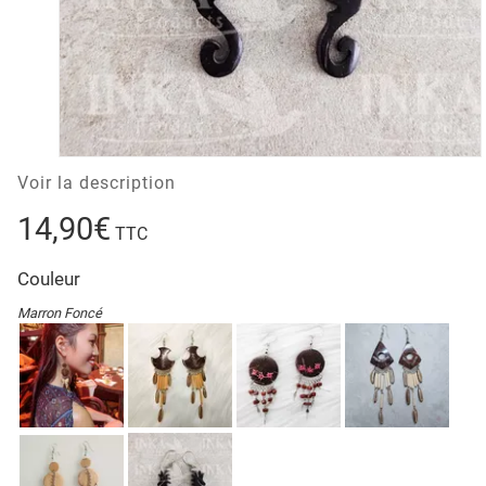
Voir la description
14,90€
TTC
Couleur
Marron Foncé