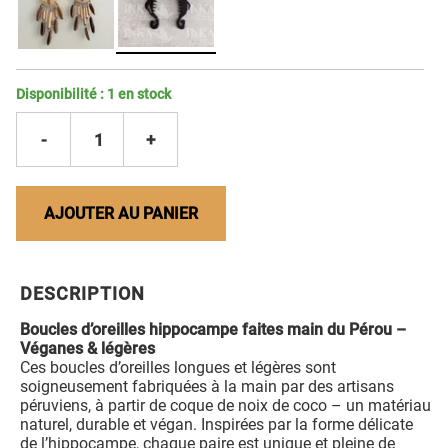
Disponibilité :
1
en stock
-
1
+
AJOUTER AU PANIER
DESCRIPTION
Boucles d’oreilles hippocampe faites main du Pérou –
Véganes & légères
Ces boucles d’oreilles longues et légères sont
soigneusement fabriquées à la main par des artisans
péruviens, à partir de coque de noix de coco – un matériau
naturel, durable et végan. Inspirées par la forme délicate
de l’hippocampe, chaque paire est unique et pleine de