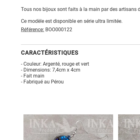
Tous nos bijoux sont faits à la main par des artisans 
Ce modèle est disponible en série ultra limitée.
Référence:
BOO000122
CARACTÉRISTIQUES
- Couleur: Argenté, rouge et vert
- Dimensions: 7,4cm x 4cm
- Fait main
- Fabriqué au Pérou