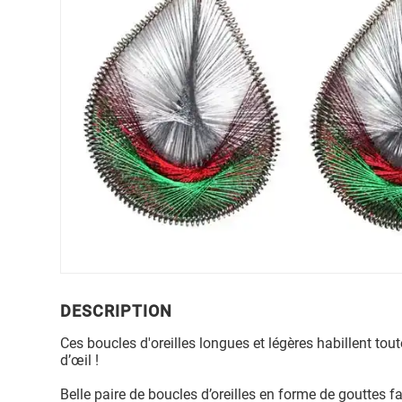
DESCRIPTION
Ces boucles d'oreilles longues et légères habillent tout
d’œil !
Belle paire de boucles d’oreilles en forme de gouttes fa