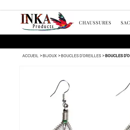
CHAUSSURES
SAC
>
>
>
ACCUEIL
BIJOUX
BOUCLES D'OREILLES
BOUCLES D'O