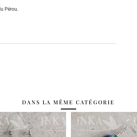
du Pérou.
DANS LA MÊME CATÉGORIE