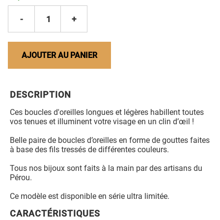
-
1
+
AJOUTER AU PANIER
DESCRIPTION
Ces boucles d'oreilles longues et légères habillent toutes
vos tenues et illuminent votre visage en un clin d’œil !
Belle paire de boucles d’oreilles en forme de gouttes faites
à base des fils tressés de différentes couleurs.
Tous nos bijoux sont faits à la main par des artisans du
Pérou.
Ce modèle est disponible en série ultra limitée.
CARACTÉRISTIQUES