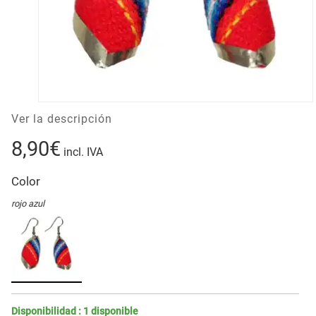
Ver la descripción
8,90€
incl. IVA
Color
rojo azul
Disponibilidad :
1
disponible