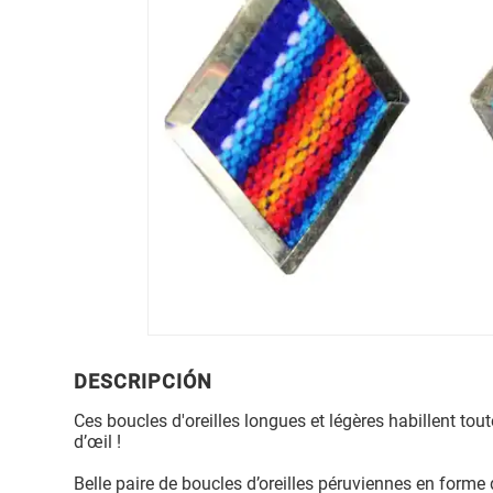
DESCRIPCIÓN
Ces boucles d'oreilles longues et légères habillent tout
d’œil !
Belle paire de boucles d’oreilles péruviennes en forme 