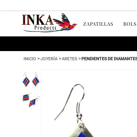
ZAPATILLAS
BOLS
>
>
>
INICIO
JOYERÍA
ARETES
PENDIENTES DE DIAMANTES