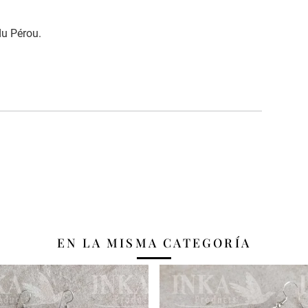
du Pérou.
EN LA MISMA CATEGORÍA