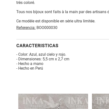
très coloré.
Tous nos bijoux sont faits à la main par des artisans 
Ce modèle est disponible en série ultra limitée.
Referencia:
BOO000030
CARACTERISTICAS
- Color: Azul, azul cielo y rojo.
- Dimensiones: 5,5 cm x 2,7 cm
- Hecho a mano
- Hecho en Perú