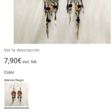
Ver la descripción
7,90€
incl. IVA
Color
Marron/Negro