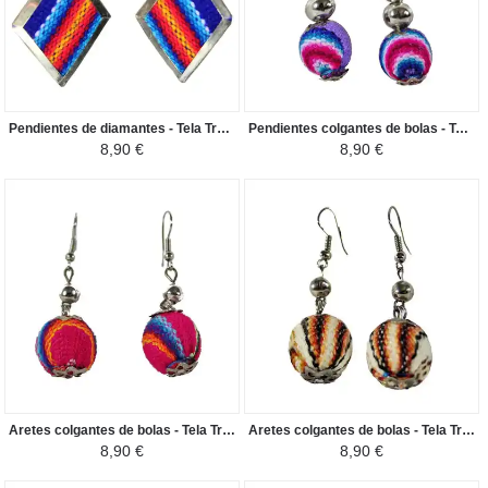
Pendientes de diamantes - Tela Tradicional Peruana - Azul / Naranja
Pendientes colgantes de bolas - Tela Tradicional Peruana - violeta claro
8,90 €
8,90 €
Aretes colgantes de bolas - Tela Tradicional Peruana - Fucsia
Aretes colgantes de bolas - Tela Tradicional Peruana - Marrón / Crema
8,90 €
8,90 €