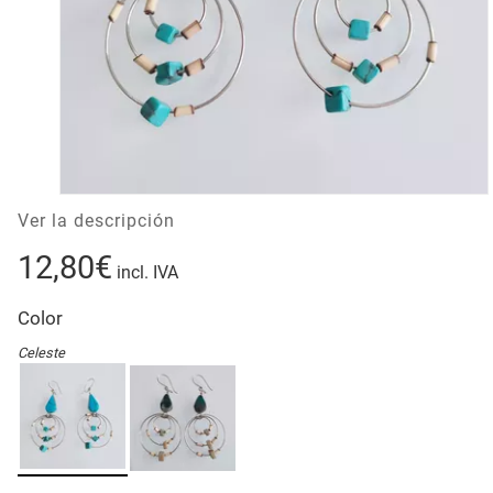
Ver la descripción
12,80€
incl. IVA
Color
Celeste