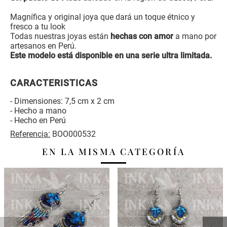
Magnífica y original joya que dará un toque étnico y
fresco a tu look
Todas nuestras joyas están
hechas con amor
a mano por
artesanos en Perú.
Este modelo está disponible en una serie ultra limitada.
CARACTERISTICAS
- Dimensiones: 7,5 cm x 2 cm
- Hecho a mano
- Hecho en Perú
Referencia:
BOO000532
EN LA MISMA CATEGORÍA