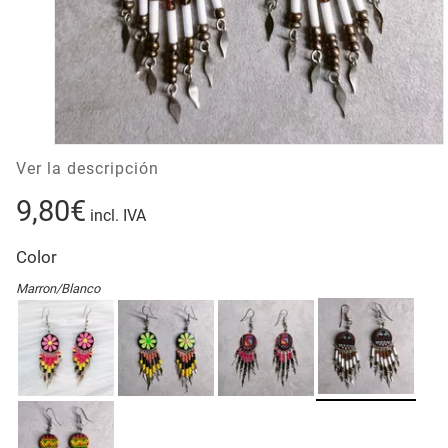
Ver la descripción
9,80€
incl. IVA
Color
Marron/Blanco