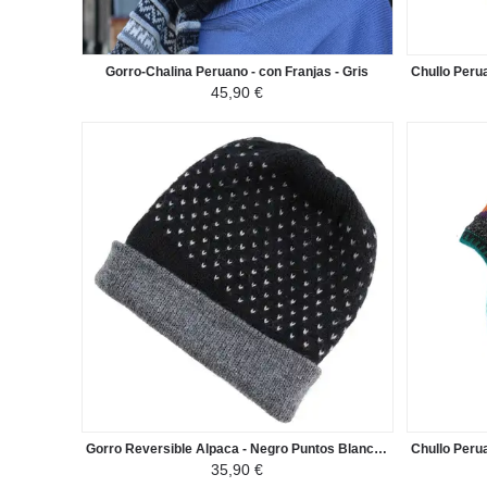
Gorro-Chalina Peruano - con Franjas - Gris
45,90 €
Gorro Reversible Alpaca - Negro Puntos Blancos
35,90 €