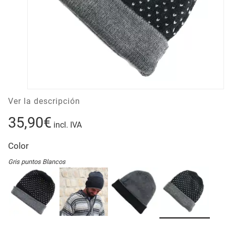
Ver la descripción
35,90€
incl. IVA
Color
Gris puntos Blancos