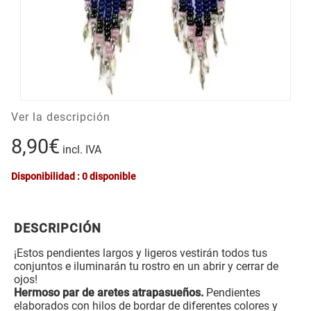
Ver la descripción
8,90€
incl. IVA
Disponibilidad : 0 disponible
DESCRIPCIÓN
¡Estos pendientes largos y ligeros vestirán todos tus
conjuntos e iluminarán tu rostro en un abrir y cerrar de
ojos!
Hermoso par de aretes atrapasueños.
Pendientes
elaborados con hilos de bordar de diferentes colores y