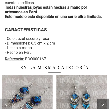
cuentas acrílicas.
Todas nuestras joyas están hechas a mano por
artesanos en Perú.
Este modelo está disponible en una serie ultra limitada.
CARACTERISTICAS
- Color: azul oscuro y rosa
- Dimensiones: 8,5 cm x 2 cm
- Hecho a mano
- Hecho en Perú
Referencia:
BOO000167
EN LA MISMA CATEGORÍA