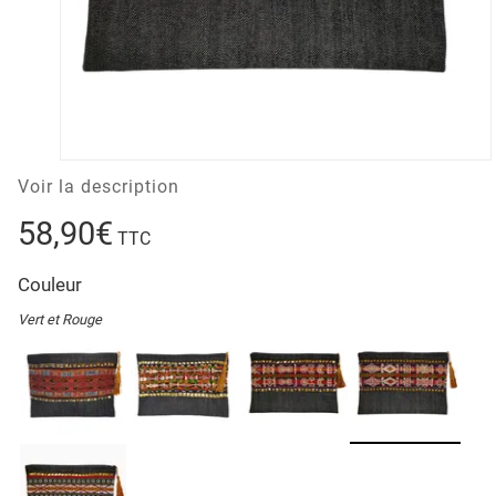
Voir la description
58,90€
TTC
Couleur
Vert et Rouge