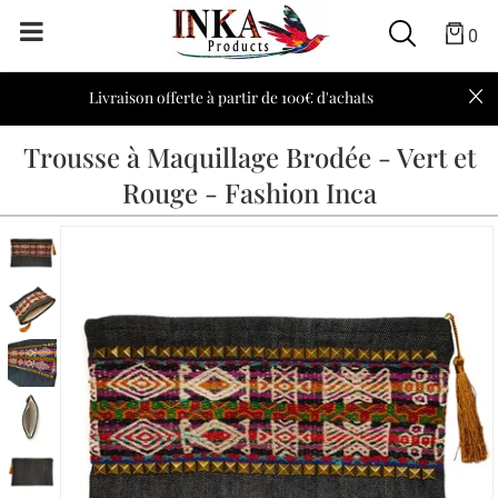
0
Livraison offerte à partir de 100€ d'achats
Trousse à Maquillage Brodée - Vert et
Rouge - Fashion Inca