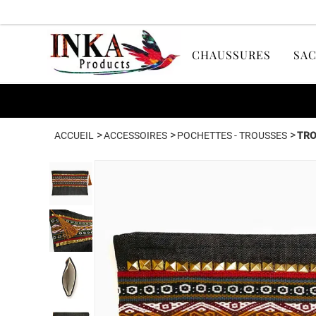
CHAUSSURES
SAC
>
>
>
ACCUEIL
ACCESSOIRES
POCHETTES - TROUSSES
TRO