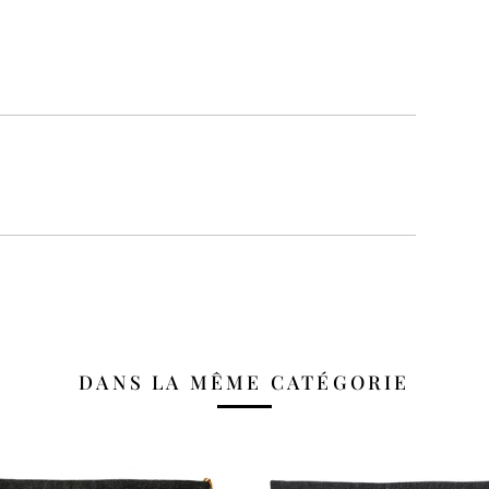
DANS LA MÊME CATÉGORIE