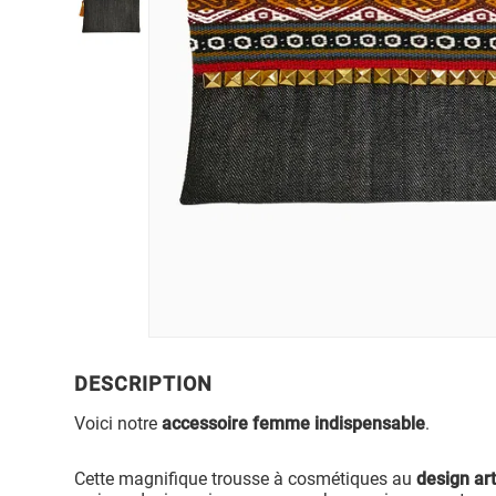
DESCRIPTION
Voici notre
accessoire femme indispensable
.
Cette magnifique trousse à cosmétiques au
design ar