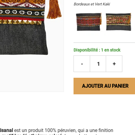
Bordeaux et Vert Kaki
Disponibilité :
1
en stock
-
1
+
AJOUTER AU PANIER
tisanal
est un produit 100% péruvien, qui a une finition