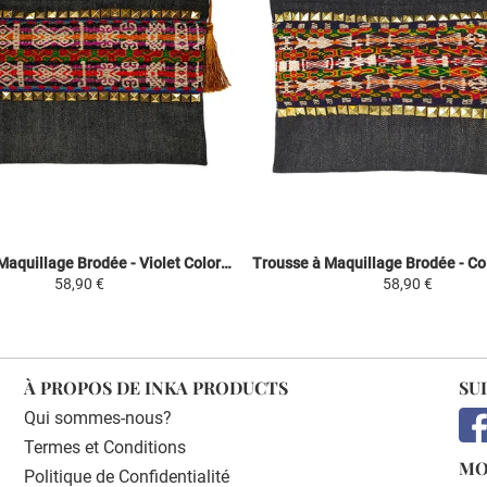
Trousse à Maquillage Brodée - Violet Coloré - Fashion Inca
58,90 €
58,90 €
À PROPOS DE INKA PRODUCTS
SU
Qui sommes-nous?
Termes et Conditions
MO
Politique de Confidentialité