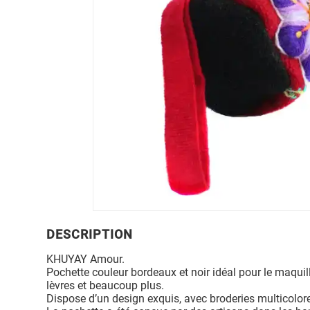
DESCRIPTION
KHUYAY Amour.
Pochette couleur bordeaux et noir idéal pour le maquilla
lèvres et beaucoup plus.
Dispose d’un design exquis, avec broderies multicolor