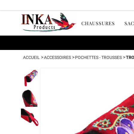
CHAUSSURES
SAC
>
>
>
ACCUEIL
ACCESSOIRES
POCHETTES - TROUSSES
TRO