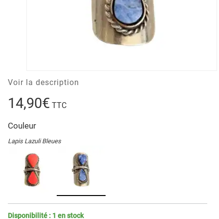
Voir la description
14,90€
TTC
Couleur
Lapis Lazuli Bleues
Disponibilité :
1
en stock