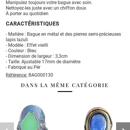
Manipulez toujours votre bague avec soin.
Nettoyez-les juste avec un chiffon doux
À porter au quotidien
CARACTÉRISTIQUES
- Matière : Bague en métal et des pierres semi-précieuses
lapis lazuli
- Modèle : Effet vieilli
- Couleur : Bleu
- Dimension de largeur : 3,3cm
- Taille: Ajustable 17mm de diamètre
- Fabriqué au Pér
Référence:
BAG000130
DANS LA MÊME CATÉGORIE