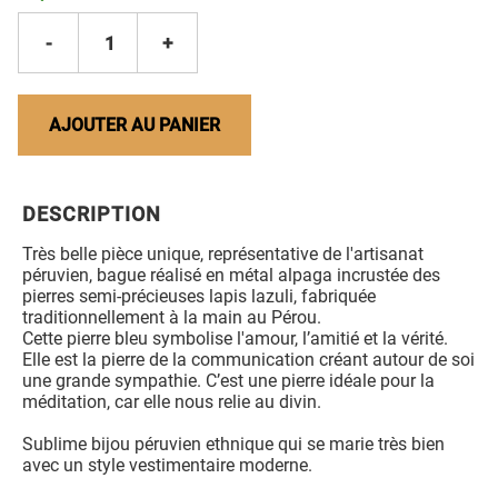
-
1
+
AJOUTER AU PANIER
DESCRIPTION
Très belle pièce unique, représentative de l'artisanat
péruvien, bague réalisé en métal alpaga incrustée des
pierres semi-précieuses lapis lazuli, fabriquée
traditionnellement à la main au Pérou.
Cette pierre bleu symbolise l'amour, l’amitié et la vérité.
Elle est la pierre de la communication créant autour de soi
une grande sympathie. C’est une pierre idéale pour la
méditation, car elle nous relie au divin.
Sublime bijou péruvien ethnique qui se marie très bien
avec un style vestimentaire moderne.