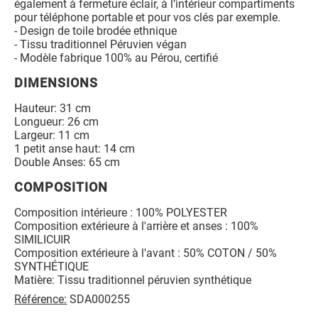
également à fermeture éclair, à l’intérieur compartiments
pour téléphone portable et pour vos clés par exemple.
- Design de toile brodée ethnique
- Tissu traditionnel Péruvien végan
- Modèle fabrique 100% au Pérou, certifié
DIMENSIONS
Hauteur: 31 cm
Longueur: 26 cm
Largeur: 11 cm
1 petit anse haut: 14 cm
Double Anses: 65 cm
COMPOSITION
Composition intérieure : 100% POLYESTER
Composition extérieure à l'arrière et anses : 100%
SIMILICUIR
Composition extérieure à l'avant : 50% COTON / 50%
SYNTHÉTIQUE
Matière: Tissu traditionnel péruvien synthétique
Référence:
SDA000255