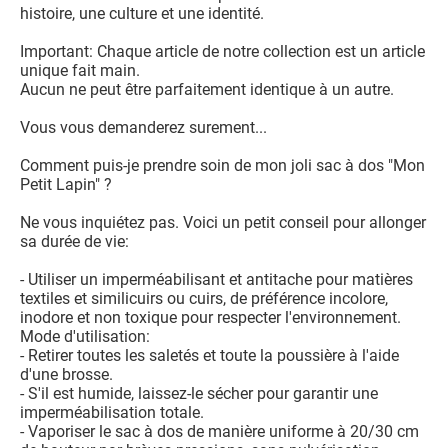
histoire, une culture et une identité.
Important: Chaque article de notre collection est un article
unique fait main.
Aucun ne peut être parfaitement identique à un autre.
Vous vous demanderez surement...
Comment puis-je prendre soin de mon joli sac à dos "Mon
Petit Lapin" ?
Ne vous inquiétez pas. Voici un petit conseil pour allonger
sa durée de vie:
- Utiliser un imperméabilisant et antitache pour matières
textiles et similicuirs ou cuirs, de préférence incolore,
inodore et non toxique pour respecter l'environnement.
Mode d'utilisation:
- Retirer toutes les saletés et toute la poussière à l'aide
d'une brosse.
- S'il est humide, laissez-le sécher pour garantir une
imperméabilisation totale.
- Vaporiser le sac à dos de manière uniforme à 20/30 cm