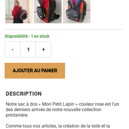
Disponibilité :
1
en stock
-
1
+
AJOUTER AU PANIER
DESCRIPTION
Notre sac à dos « Mon Petit Lapin » couleur rose est l'un
des derniers arrivés de notre nouvelle collection
printanière.
Comme tous nos articles, la création de la toile et la