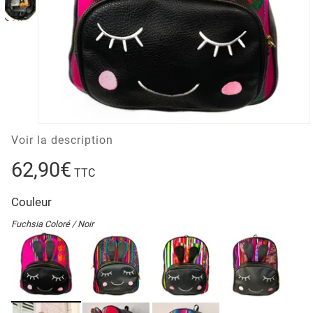
Voir la description
62,90€
TTC
Couleur
Fuchsia Coloré / Noir