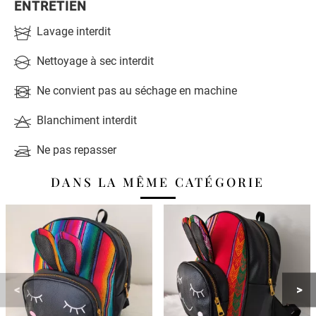
ENTRETIEN
Lavage interdit
Nettoyage à sec interdit
Ne convient pas au séchage en machine
Blanchiment interdit
Ne pas repasser
DANS LA MÊME CATÉGORIE