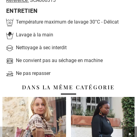
Référence:
SCA000315
ENTRETIEN
Température maximum de lavage 30°C - Délicat
Lavage à la main
Nettoyage à sec interdit
Ne convient pas au séchage en machine
Ne pas repasser
DANS LA MÊME CATÉGORIE