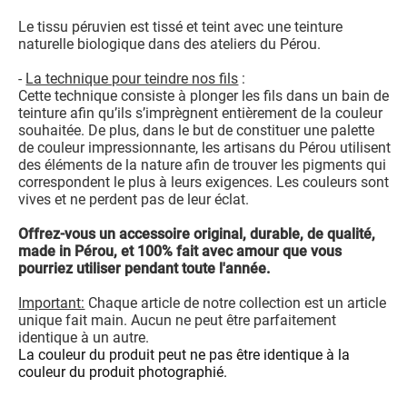
Le tissu péruvien est tissé et teint avec une teinture
naturelle biologique dans des ateliers du Pérou.
-
La technique pour teindre nos fils
:
Cette technique consiste à plonger les fils dans un bain de
teinture afin qu’ils s’imprègnent entièrement de la couleur
souhaitée. De plus, dans le but de constituer une palette
de couleur impressionnante, les artisans du Pérou utilisent
des éléments de la nature afin de trouver les pigments qui
correspondent le plus à leurs exigences. Les couleurs sont
vives et ne perdent pas de leur éclat.
Offrez-vous un accessoire original, durable, de qualité,
made in Pérou, et 100% fait avec amour que vous
pourriez utiliser pendant toute l'année.
Important:
Chaque article de notre collection est un article
unique fait main. Aucun ne peut être parfaitement
identique à un autre.
La couleur du produit peut ne pas être identique à la
couleur du produit photographié.