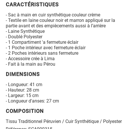
CARACTÉRISTIQUES
- Sac à main en cuir synthétique couleur crème
- Textile en laine couleur noir et marron appliqué sur la
partie avant et des empiècements aussi à l’arrière
- Laine Synthétique
- Doublé Polyester
- 1 Compartiment 'a fermeture éclair
- 1 Poche intérieur avec fermeture éclair
- 2 Poches intérieurs sans fermeture
- Accessoire crée à Lima
- Fait à la main au Pérou
DIMENSIONS
- Longueur: 41 cm
- Hauteur: 28 cm
- Largeur: 15 cm
- Longueur d'anses: 27 cm
COMPOSITION
Tissu Traditionnel Péruvien / Cuir Synthétique / Polyester