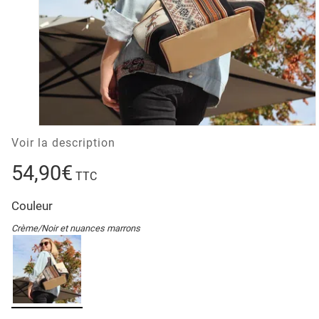
Voir la description
54,90€
TTC
Couleur
Crème/Noir et nuances marrons