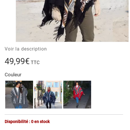
Voir la description
49,99€
TTC
Couleur
Disponibilité : 0 en stock