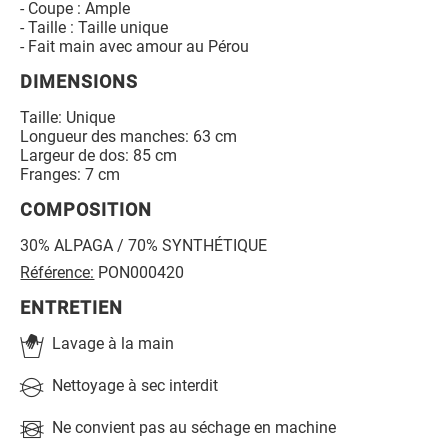
- Coupe : Ample
- Taille : Taille unique
- Fait main avec amour au Pérou
DIMENSIONS
Taille: Unique
Longueur des manches: 63 cm
Largeur de dos: 85 cm
Franges: 7 cm
COMPOSITION
30% ALPAGA / 70% SYNTHÉTIQUE
Référence:
PON000420
ENTRETIEN
Lavage à la main
Nettoyage à sec interdit
Ne convient pas au séchage en machine