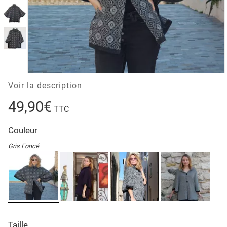
Voir la description
49,90€
TTC
Couleur
Gris Foncé
Taille