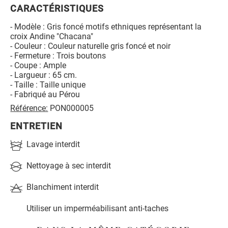
CARACTÉRISTIQUES
- Modèle : Gris foncé motifs ethniques représentant la
croix Andine "Chacana"
- Couleur : Couleur naturelle gris foncé et noir
- Fermeture : Trois boutons
- Coupe : Ample
- Largueur : 65 cm.
- Taille : Taille unique
- Fabriqué au Pérou
Référence:
PON000005
ENTRETIEN
Lavage interdit
Nettoyage à sec interdit
Blanchiment interdit
Utiliser un imperméabilisant anti-taches