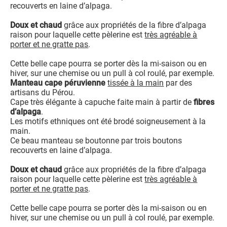
recouverts en laine d’alpaga.
Doux et chaud
grâce aux propriétés de la fibre d’alpaga
raison pour laquelle cette pèlerine est
très agréable à
porter et ne gratte pas
.
Cette belle cape pourra se porter dès la mi-saison ou en
hiver, sur une chemise ou un pull à col roulé, par exemple.
Manteau cape péruvienne
tissée à la main
par des
artisans du Pérou.
Cape très élégante à capuche faite main à partir de
fibres
d’alpaga
.
Les motifs ethniques ont été brodé soigneusement à la
main.
Ce beau manteau se boutonne par trois boutons
recouverts en laine d’alpaga.
Doux et chaud
grâce aux propriétés de la fibre d’alpaga
raison pour laquelle cette pèlerine est
très agréable à
porter et ne gratte pas
.
Cette belle cape pourra se porter dès la mi-saison ou en
hiver, sur une chemise ou un pull à col roulé, par exemple.