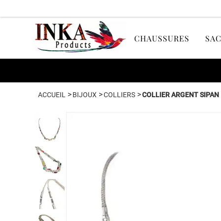
CHAUSSURES
SAC
>
>
>
ACCUEIL
BIJOUX
COLLIERS
COLLIER ARGENT SIPAN