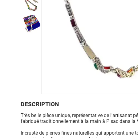
DESCRIPTION
Très belle pièce unique, représentative de l'artisanat p
fabriqué traditionnellement à la main à Pisac dans la
Incrusté de pierres fines naturelles qui apportent une 