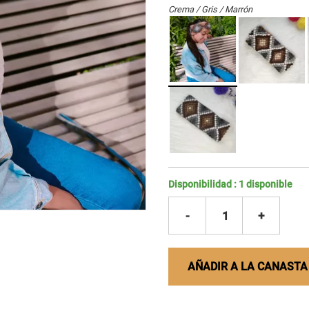
Crema / Gris / Marrón
Disponibilidad :
1
disponible
-
1
+
AÑADIR A LA CANASTA