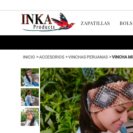
ZAPATILLAS
BOLS
>
>
>
INICIO
ACCESORIOS
VINCHAS PERUANAS
VINCHA MI