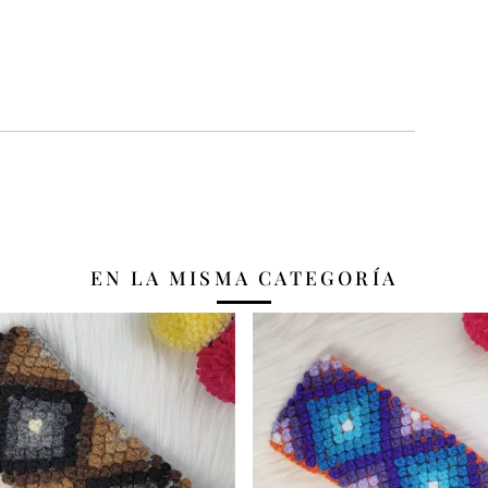
EN LA MISMA CATEGORÍA