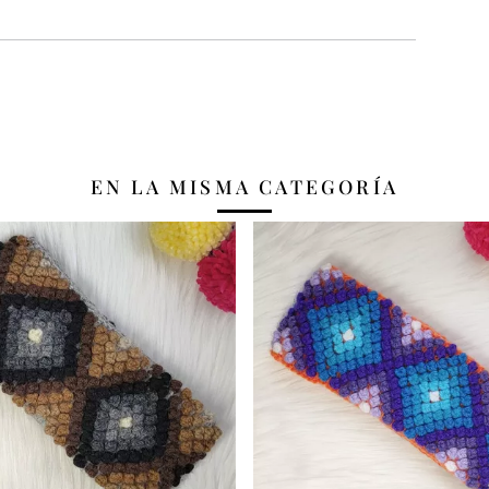
EN LA MISMA CATEGORÍA