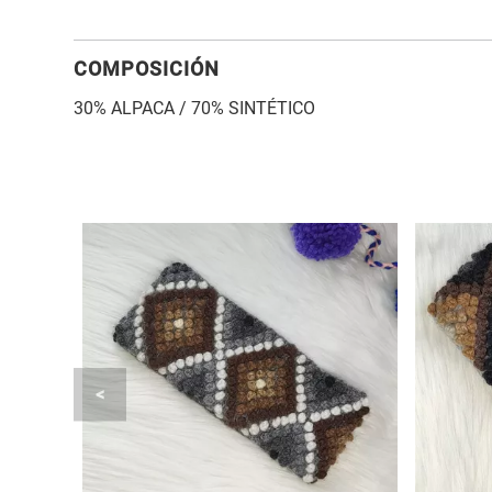
COMPOSICIÓN
30% ALPACA / 70% SINTÉTICO