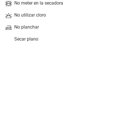
No meter en la secadora
No utilizar cloro
No planchar
Secar plano