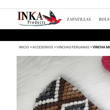
ZAPATILLAS
BOLS
>
>
>
INICIO
ACCESORIOS
VINCHAS PERUANAS
VINCHA MI