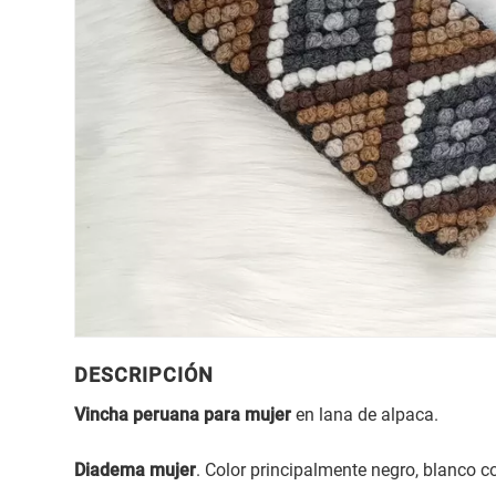
DESCRIPCIÓN
Vincha peruana para mujer
en lana de alpaca.
Diadema mujer
. Color principalmente negro, blanco c