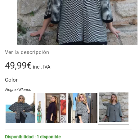
Ver la descripción
49,99€
incl. IVA
Color
Negro / Blanco
Disponibilidad :
1
disponible