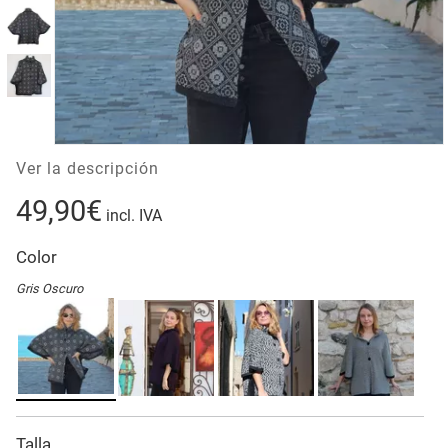
Ver la descripción
49,90€
incl. IVA
Color
Gris Oscuro
Talla