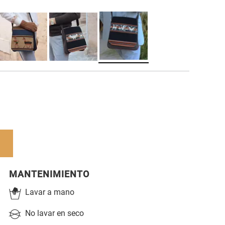
MANTENIMIENTO
Lavar a mano
No lavar en seco