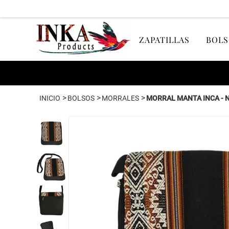
ZAPATILLAS
BOLS
>
>
>
INICIO
BOLSOS
MORRALES
MORRAL MANTA INCA - 