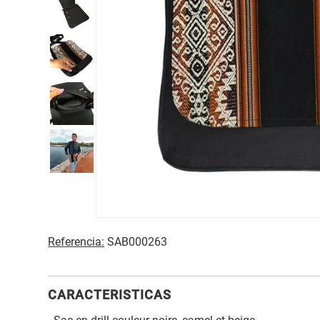
Referencia:
SAB000263
CARACTERISTICAS