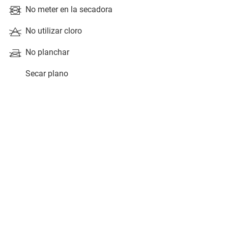
No meter en la secadora
No utilizar cloro
No planchar
Secar plano