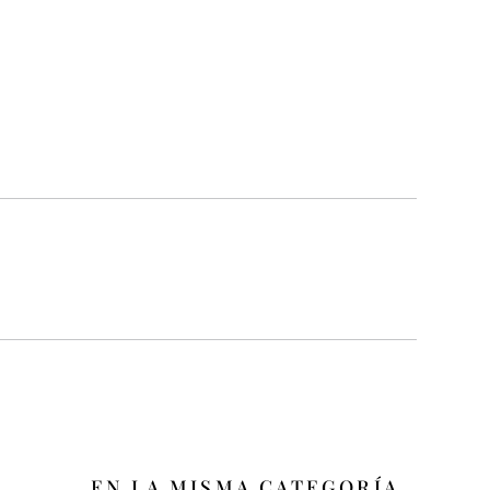
EN LA MISMA CATEGORÍA