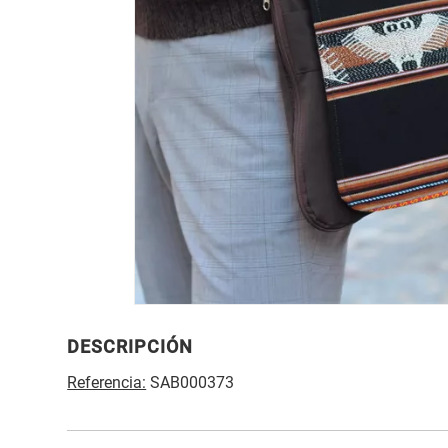
DESCRIPCIÓN
Referencia:
SAB000373