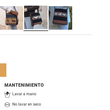
MANTENIMIENTO
Lavar a mano
No lavar en seco