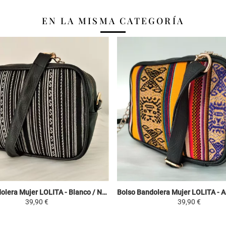
EN LA MISMA CATEGORÍA
Bolso Bandolera Mujer LOLITA - Blanco / Negro - Manto Peruano Motivos Étnicos
39,90 €
39,90 €