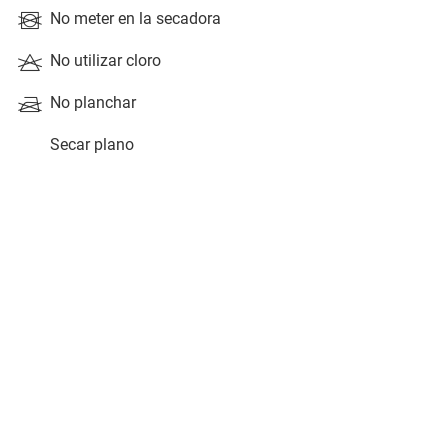
No meter en la secadora
No utilizar cloro
No planchar
Secar plano