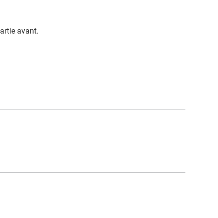
artie avant.