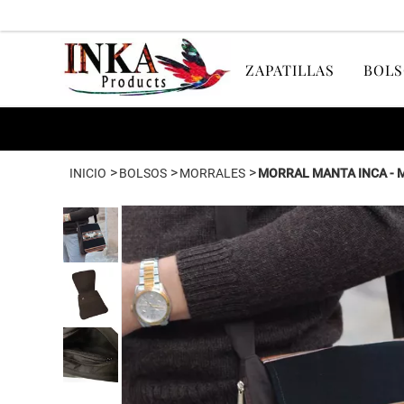
ZAPATILLAS
BOLS
>
>
>
INICIO
BOLSOS
MORRALES
MORRAL MANTA INCA - 