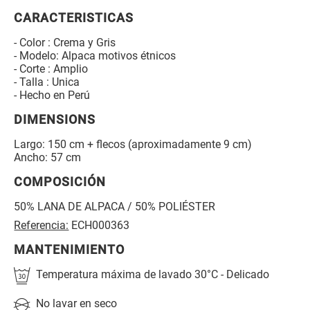
CARACTERISTICAS
- Color : Crema y Gris
- Modelo: Alpaca motivos étnicos
- Corte : Amplio
- Talla : Unica
- Hecho en Perú
DIMENSIONS
Largo: 150 cm + flecos (aproximadamente 9 cm)
Ancho: 57 cm
COMPOSICIÓN
50% LANA DE ALPACA / 50% POLIÉSTER
Referencia:
ECH000363
MANTENIMIENTO
Temperatura máxima de lavado 30°C - Delicado
No lavar en seco