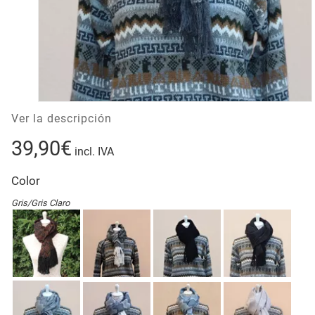
Ver la descripción
39,90€
incl. IVA
Color
Gris/Gris Claro